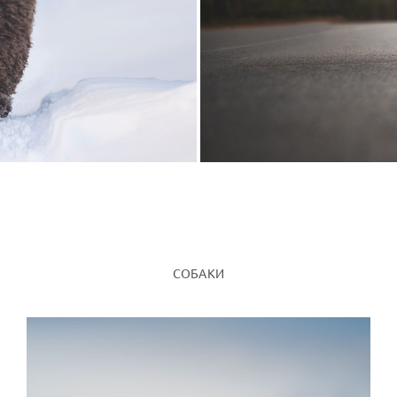
СОБАКИ