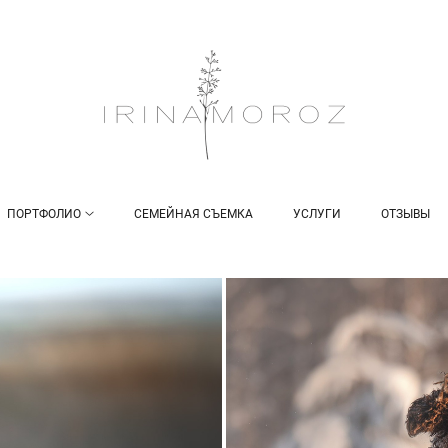
ПОРТФОЛИО
СЕМЕЙНАЯ СЪЕМКА
УСЛУГИ
ОТЗЫВЫ