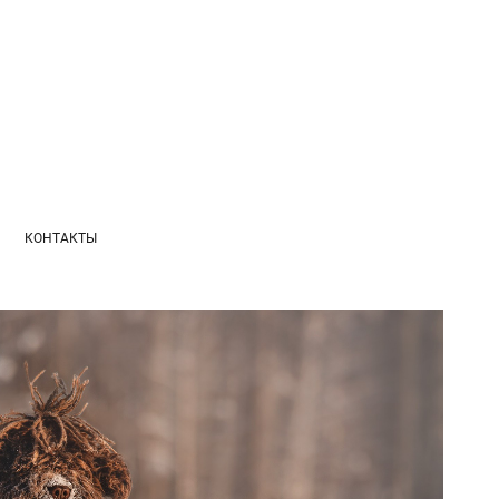
КОНТАКТЫ