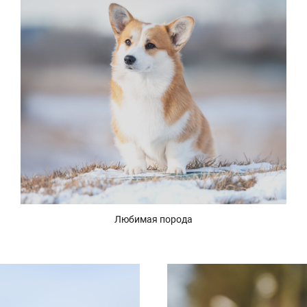
Любимая порода