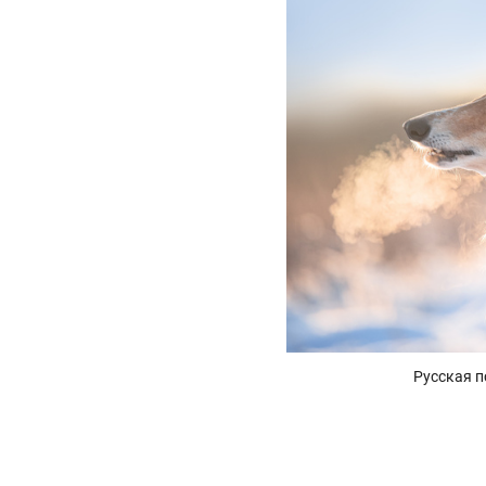
Русская п