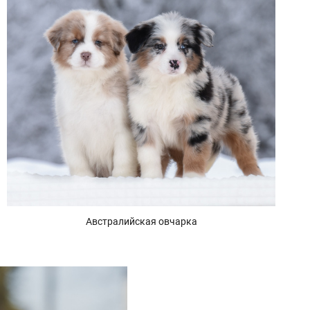
Австралийская овчарка