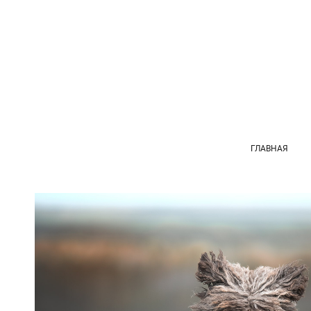
ГЛАВНАЯ