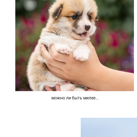
можно ли быть милее…